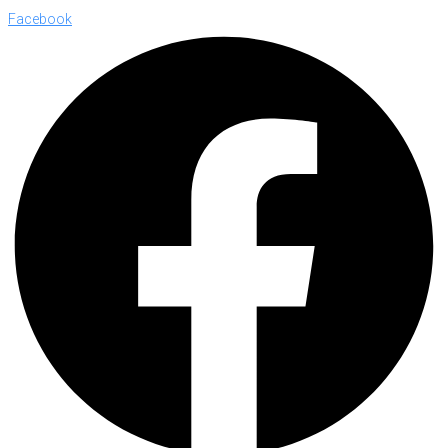
Facebook