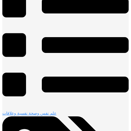
علم نفس وصحة نفسية وعلاقات