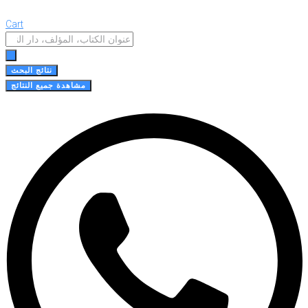
Cart
Search
...
نتائج البحث
مشاهدة جميع النتائج