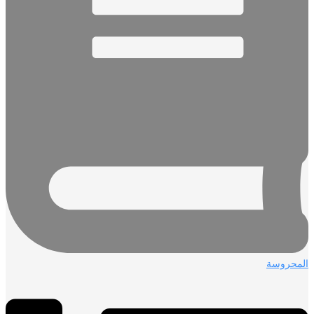
المحروسة