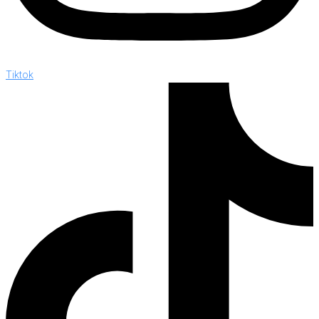
Tiktok