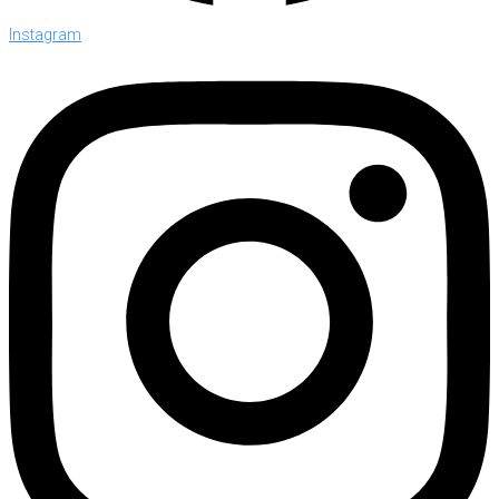
Instagram