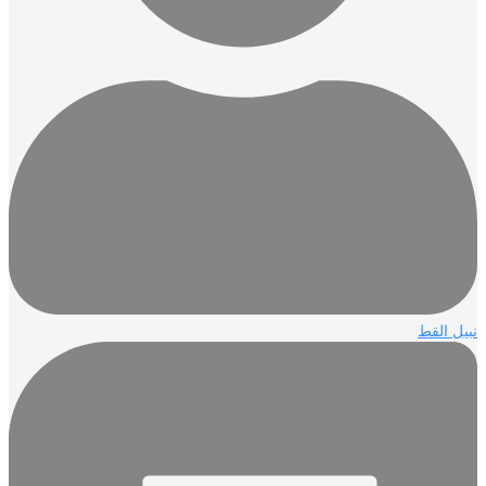
نبيل القط