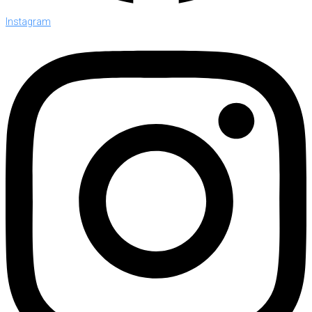
Instagram