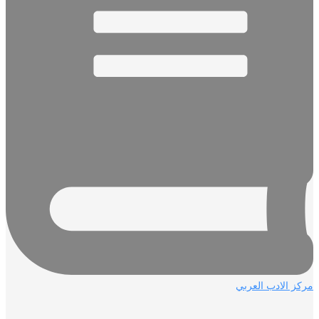
مركز الادب العربي