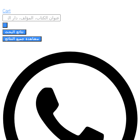
Cart
Search
...
نتائج البحث
مشاهدة جميع النتائج