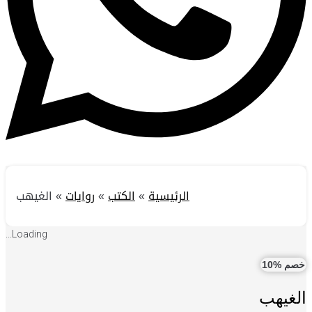
الرئيسية
»
الكتب
»
روايات
»
الغيهب
Loading...
خصم %10
الغيهب