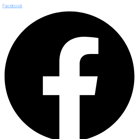
Facebook