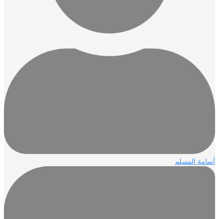
أسامة المسلم