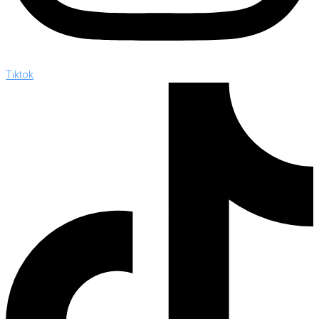
Tiktok