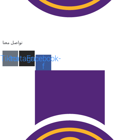
تواصل معنا
Tiktok
Instagram
Facebook-
f