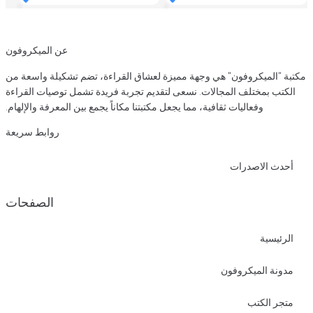
عن الميكروفون
ميزة لعشاق القراءة، تضم تشكيلة واسعة من
ى لتقديم تجربة فريدة تشمل توصيات القراءة
يجعل مكتبتنا مكاناً يجمع بين المعرفة والإلهام.
روابط سريعة
الصفحات