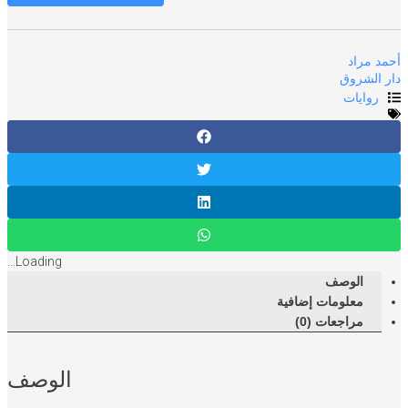
Loading...
الوصف