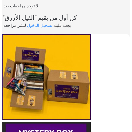
لا توجد مراجعات بعد.
كن أول من يقيم “الفيل الأزرق”
يجب عليك
تسجيل الدخول
لنشر مراجعة.