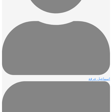
اسماعيل عرفة