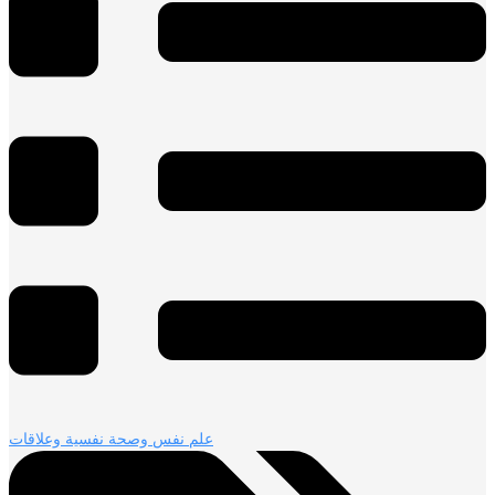
علم نفس وصحة نفسية وعلاقات