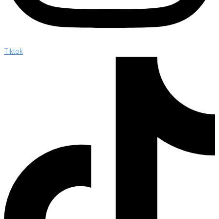
Tiktok