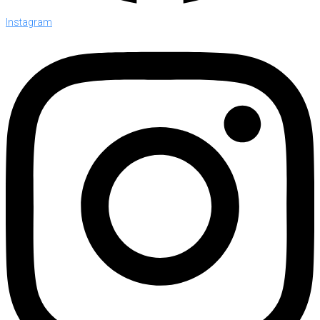
Instagram