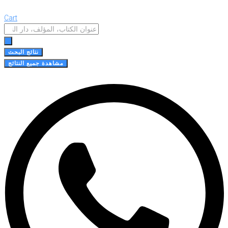
Cart
Search
...
نتائج البحث
مشاهدة جميع النتائج