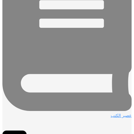
عصير الكتب