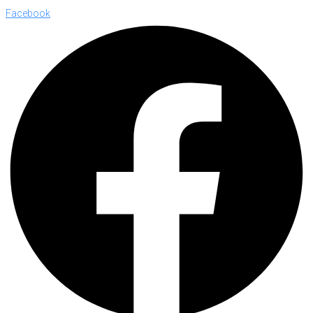
Facebook