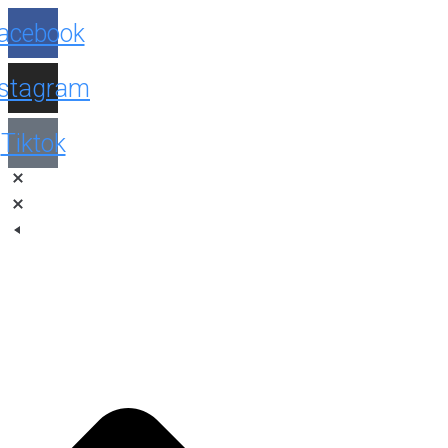
Facebook
Instagram
Tiktok