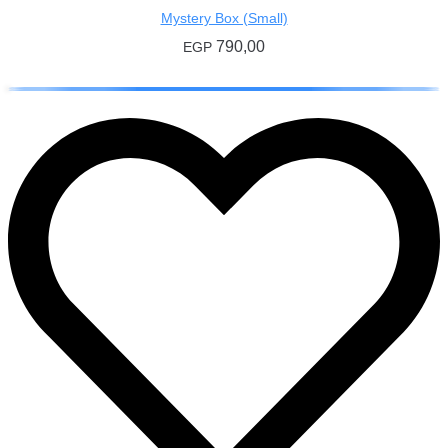
Mystery Box (Small)
790,00
EGP
إضافة إلى السلة