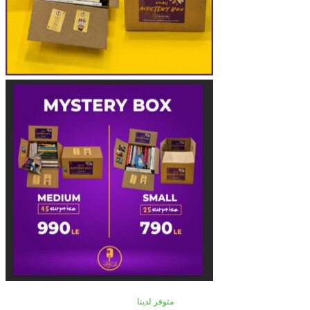
متوفر لدينا