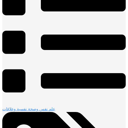
علم نفس وصحة نفسية وعلاقات