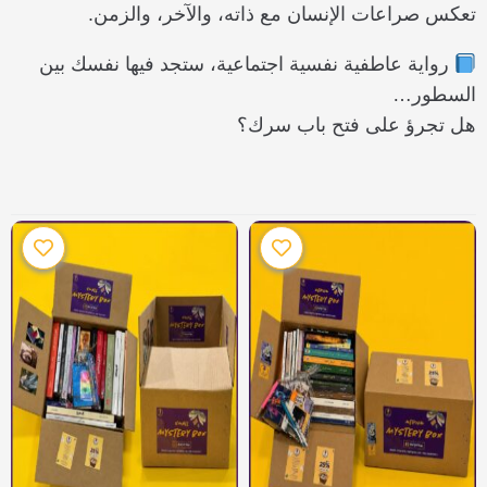
تعكس صراعات الإنسان مع ذاته، والآخر، والزمن.
رواية عاطفية نفسية اجتماعية، ستجد فيها نفسك بين
السطور…
هل تجرؤ على فتح باب سرك؟