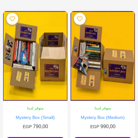
متوفر لدينا
متوفر لدينا
Mystery Box (Small)
Mystery Box (Medium)
790,00
990,00
EGP
EGP