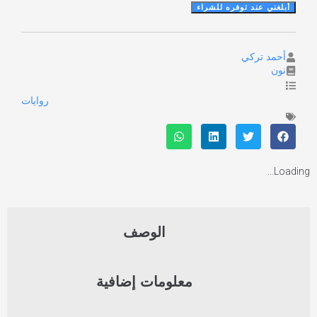
أحمد تركي
نون
روايات
Loading...
الوصف
معلومات إضافية