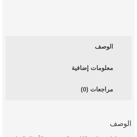
الوصف
معلومات إضافية
مراجعات (0)
الوصف