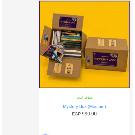
متوفر لدينا
Mystery Box (Medium)
990,00
EGP
إضافة إلى السلة