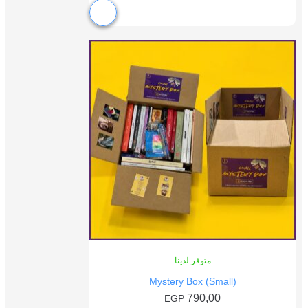
متوفر لدينا
Mystery Box (Small)
790,00
EGP