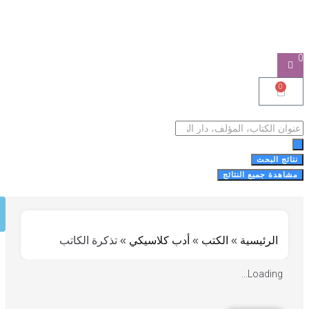
0
0
نتائج البحث
مشاهدة جميع النتائج
الرئيسية
»
الكتب
»
أدب كلاسيكي
»
تذكرة الكاتب
Loading...