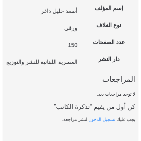
إسم المؤلف
أسعد خليل داغر
نوع الغلاف
ورقي
عدد الصفحات
150
دار النشر
المصرية اللبنانية للنشر والتوزيع
المراجعات
لا توجد مراجعات بعد.
كن أول من يقيم “تذكرة الكاتب”
يجب عليك
تسجيل الدخول
لنشر مراجعة.