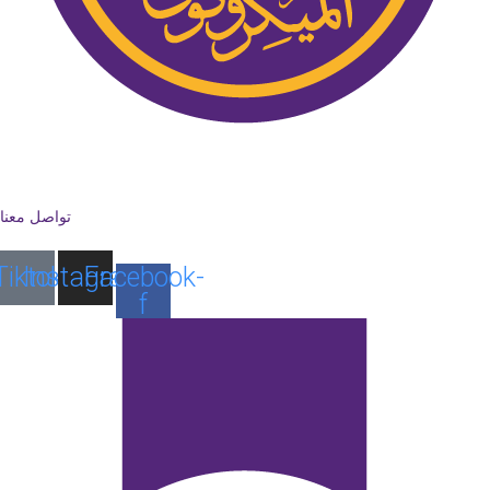
تواصل معنا
Tiktok
Instagram
Facebook-
f