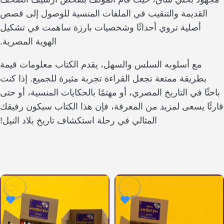
لقديمة والتنقيب في الملفات المنسية للوصول إلى قصص
أصلية تروي أحداثًا وشخصيات بارزة ساهمت في تشكيل
الهوية المصرية.
مع أسلوبه السلس والسهل، يقدم الكتاب معلومات قيمة
طريقة ممتعة تجعل القراءة تجربة مثيرة للجميع. إذا كنت
ا في التاريخ المصري، أو مهتمًا بالحكايات المنسية، أو حتى
ا يسعى لمزيد من المعرفة، فإن هذا الكتاب سيكون رفيقك
المثالي في رحلة استكشاف تاريخ بلاد النيل!