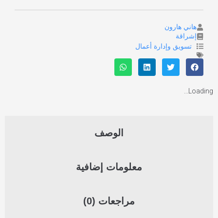
هاني هارون
إشراقة
تسويق وإدارة أعمال
Loading...
الوصف
معلومات إضافية
مراجعات (0)