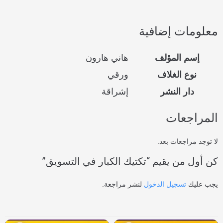
معلومات إضافية
إسم المؤلف
هاني هارون
نوع الغلاف
ورقي
دار النشر
إشراقة
المراجعات
لا توجد مراجعات بعد.
كن أول من يقيم “تكتيك الكبار في التسويق”
يجب عليك
تسجيل الدخول
لنشر مراجعة.