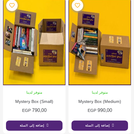
متوفر لدينا
متوفر لدينا
Mystery Box (Small)
Mystery Box (Medium)
790,00
990,00
EGP
EGP
إضافة إلى السلة
إضافة إلى السلة