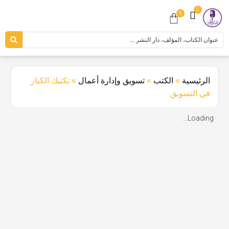
0
0
الرئيسية
»
الكتب
»
تسويق وإدارة أعمال
»
تكتيك الكبار
في التسويق
Loading...