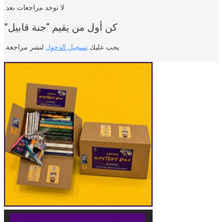
لا توجد مراجعات بعد.
كن أول من يقيم “جنة قابيل”
يجب عليك
تسجيل الدخول
لنشر مراجعة.