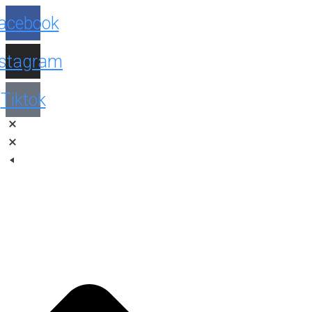
Facebook
Instagram
Tiktok