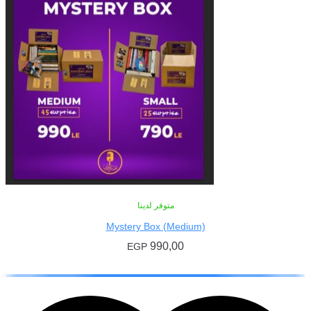
متوفر لدينا
Mystery Box (Medium)
990,00
EGP
إضافة إلى السلة