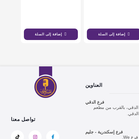
إضافة إلى السلة
إضافة إلى السلة
العناوين
فرع الدقي
ارع الدقي، بالقرب من مطعم
تواصل معنا
فرع إسكندرية - جليم