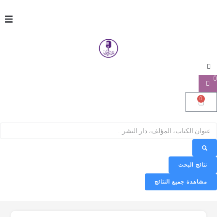
0
0
نتائج البحث
مشاهدة جميع النتائج