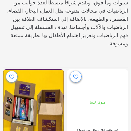
سنوات وما فوق، وتقدم شرحًا مبسطًا لعدة جوانب من
الرياضيات في مجالات متنوعة مثل العمل، البحار، الفضاء،
القصص، والطبيعة، بالإضافة إلى استكشاف العلاقة بين
الرياضيات والآلات وأجسامنا. تهدف السلسلة إلى تسهيل
فهم الرياضيات وتعزيز اهتمام الأطفال بها بطريقة ممتعة
ومشوقة.
متوفر لدينا
Mystery Box (Medium)