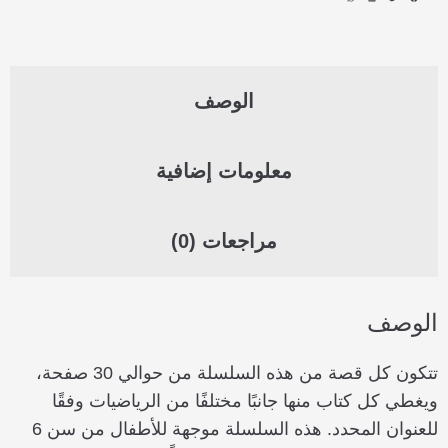
الوصف
معلومات إضافية
مراجعات (0)
الوصف
تتكون كل قصة من هذه السلسلة من حوالي 30 صفحة،
ويغطي كل كتاب منها جانبًا مختلفًا من الرياضيات وفقًا
للعنوان المحدد. هذه السلسلة موجهة للأطفال من سن 6