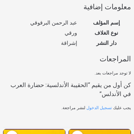
معلومات إضافية
إسم المؤلف
عبد الرحمن البرقوقي
نوع الغلاف
ورقي
دار النشر
إشراقة
المراجعات
لا توجد مراجعات بعد.
كن أول من يقيم “الحقيبة الأندلسية: حضارة العرب
في الأندلس”
يجب عليك
تسجيل الدخول
لنشر مراجعة.