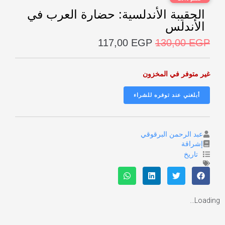
الحقيبة الأندلسية: حضارة العرب في
الأندلس
117,00
EGP
130,00
EGP
غير متوفر في المخزون
عبد الرحمن البرقوقي
إشراقة
تاريخ
Loading...