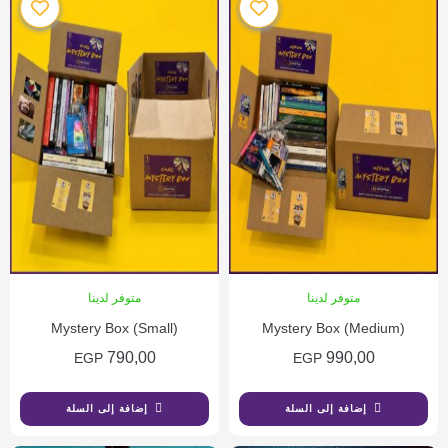
متوفر لدينا
متوفر لدينا
Mystery Box (Small)
Mystery Box (Medium)
790,00
990,00
EGP
EGP
إضافة إلى السلة
إضافة إلى السلة