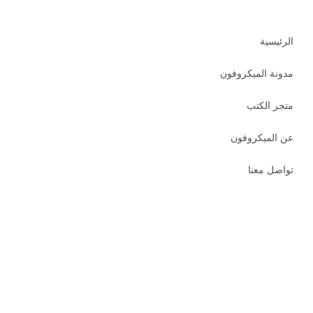
الرئيسية
مدونة الميكروفون
متجر الكتب
عن الميكروفون
تواصل معنا