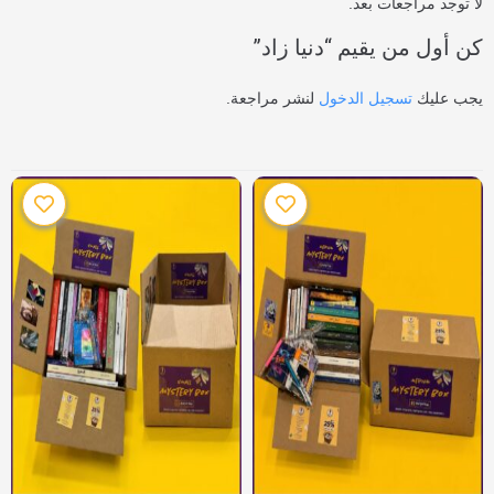
لا توجد مراجعات بعد.
كن أول من يقيم “دنيا زاد”
يجب عليك
تسجيل الدخول
لنشر مراجعة.