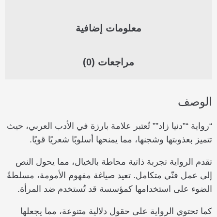
معلومات إضافية
مراجعات (0)
الوصف
“رواية “”دنيا زاد”” تُعتبر علامة بارزة في الأدب العربي، حيث
تتميز بعذوبتها وشجنها، مما يمنحها أسلوبًا شعريًا قويًا.
تقدم الرواية تجربة ذاتية محاطة بالخيال، مما يحول النص
إلى عمل فنّي متكامل. تعيد صياغة مفهوم الأمومة، مسلطةً
الضوء على استخدامها كمؤسسة قد تُستخدم ضد المرأة.
كما تحتوي الرواية على حقول دلالية متنوعة، مما يجعلها