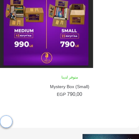
متوفر لدينا
Mystery Box (Small)
790,00
EGP
إضافة إلى السلة