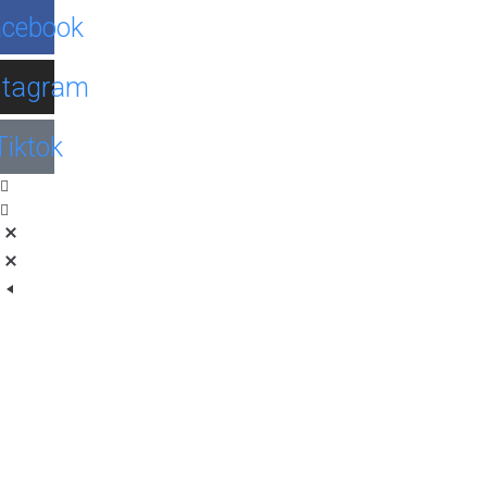
Facebook
Instagram
Tiktok