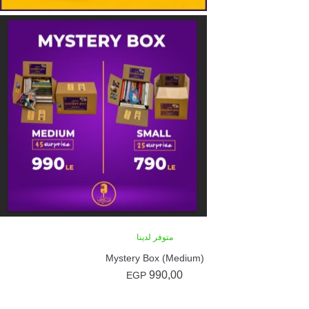
متوفر لدينا
Mystery Box (Medium)
990,00
EGP
إضافة إلى السلة