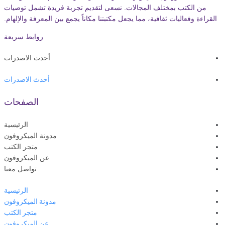
من الكتب بمختلف المجالات. نسعى لتقديم تجربة فريدة تشمل توصيات
القراءة وفعاليات ثقافية، مما يجعل مكتبتنا مكاناً يجمع بين المعرفة والإلهام.
روابط سريعة
أحدث الاصدرات
أحدث الاصدرات
الصفحات
الرئيسية
مدونة الميكروفون
متجر الكتب
عن الميكروفون
تواصل معنا
الرئيسية
مدونة الميكروفون
متجر الكتب
عن الميكروفون