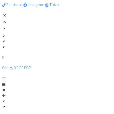
Facebook
Instagram
Tiktok
0
Cart
0
0,00
EGP