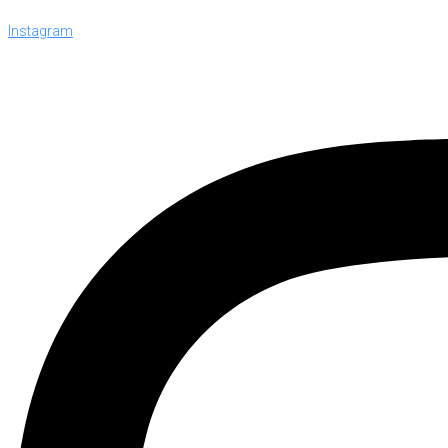
Instagram