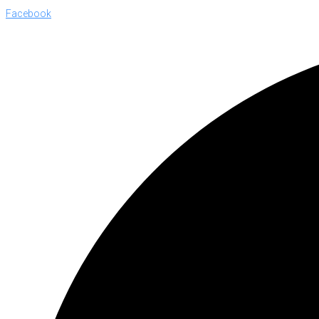
Facebook