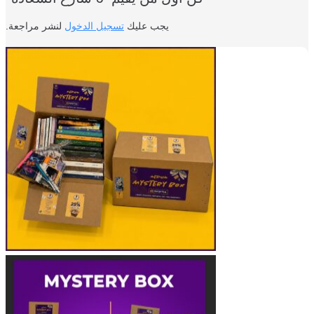
يجب عليك
تسجيل الدخول
لنشر مراجعة.