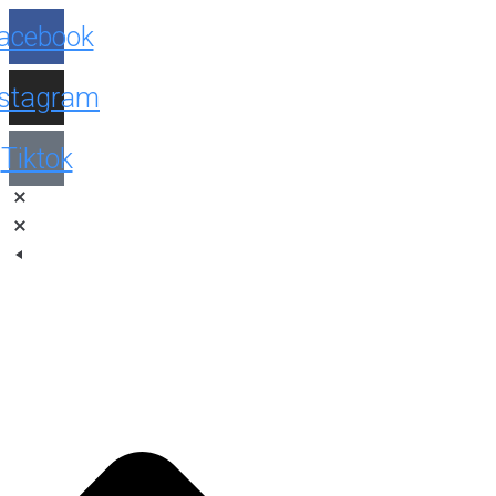
Facebook
Instagram
Tiktok