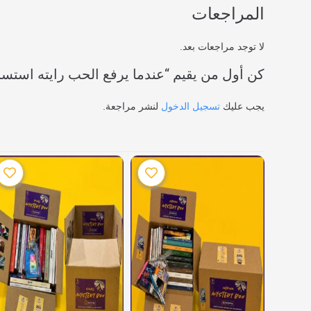
المراجعات
لا توجد مراجعات بعد.
كن أول من يقيم “عندما يرفع الحب رايته استسلا
يجب عليك
تسجيل الدخول
لنشر مراجعة.