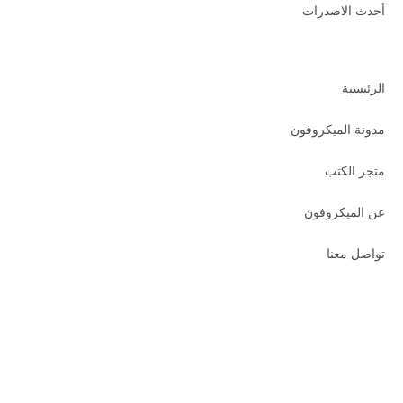
أحدث الاصدرات
الرئيسية
مدونة الميكروفون
متجر الكتب
عن الميكروفون
تواصل معنا