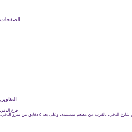
الصفحات
العناوين
فرع الدقي