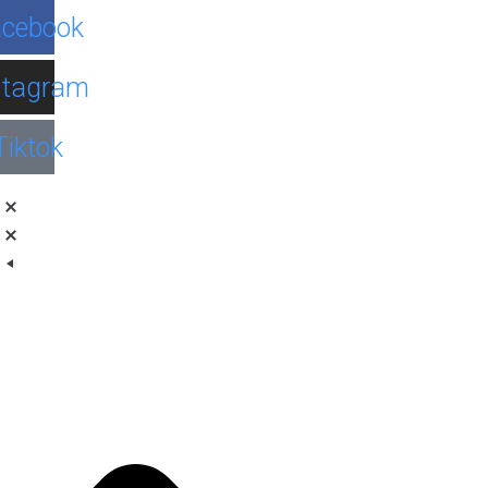
Facebook
Instagram
Tiktok