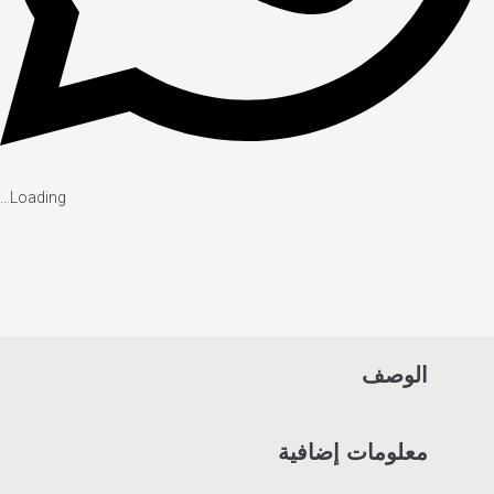
Loading...
الوصف
معلومات إضافية