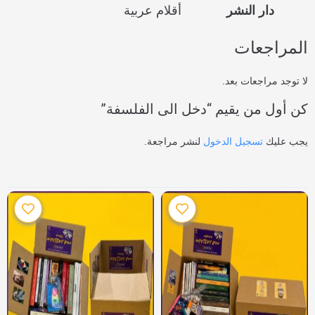
دار النشر
أقلام عربية
المراجعات
لا توجد مراجعات بعد.
كن أول من يقيم “دخل الى الفلسفة”
يجب عليك
تسجيل الدخول
لنشر مراجعة.