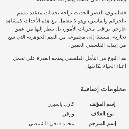
ففيلسوف العصر الحديث يواجه تحديات معقدة تتسم
بالجرائم والمآسي، وهو لا يتعامل مع هذه الأحداث كمشاهد
خارجي يراقب مجريات الأمور، بل ينظر إليها من عمق
تجاربه، مستندًا إلى مجموعة من القيم الجوهرية التي تنبع
من إيمانه الفلسفي العميق.
هذا النوع من التأمل الفلسفي يمنحه القدرة على تحمل
أعباء الحياة بكاملها.
معلومات إضافية
إسم المؤلف
كارل ياسبرز
نوع الغلاف
ورقي
إسم المترجم
محمد فتحي الشنيطي