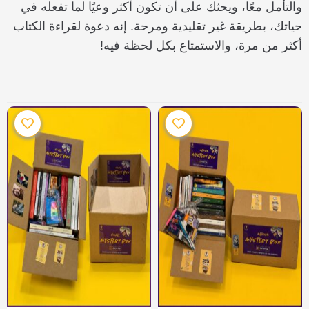
والتأمل معًا، ويحثك على أن تكون أكثر وعيًا لما تفعله في
حياتك، بطريقة غير تقليدية ومرحة. إنه دعوة لقراءة الكتاب
أكثر من مرة، والاستمتاع بكل لحظة فيه!