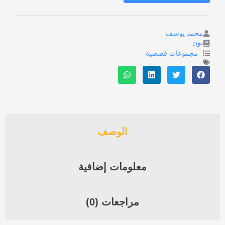
محمد يوسف
نون
مجموعات قصصية
الوصف
معلومات إضافية
مراجعات (0)