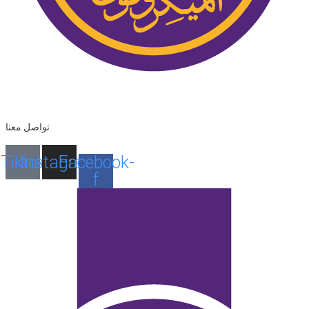
تواصل معنا
Tiktok
Instagram
Facebook-
f