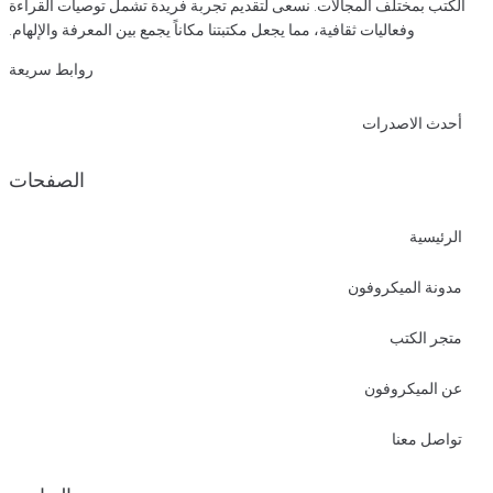
الكتب بمختلف المجالات. نسعى لتقديم تجربة فريدة تشمل توصيات القراءة
وفعاليات ثقافية، مما يجعل مكتبتنا مكاناً يجمع بين المعرفة والإلهام.
روابط سريعة
أحدث الاصدرات
الصفحات
الرئيسية
مدونة الميكروفون
متجر الكتب
عن الميكروفون
تواصل معنا