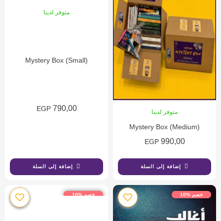
متوفر لدينا
Mystery Box (Small)
790,00
EGP
متوفر لدينا
Mystery Box (Medium)
990,00
EGP
إضافة إلى السلة
إضافة إلى السلة
خصم %10
خصم %10