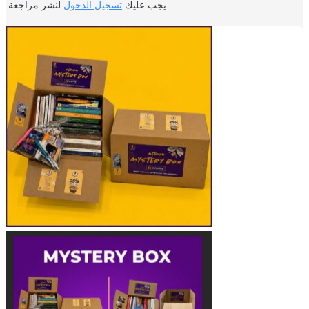
يجب عليك
تسجيل الدخول
لنشر مراجعة.