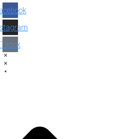
Facebook
Instagram
Tiktok