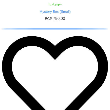
متوفر لدينا
Mystery Box (Small)
790,00
EGP
إضافة إلى السلة