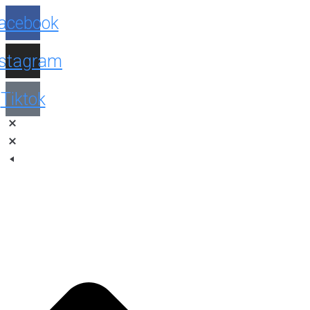
Facebook
Instagram
Tiktok