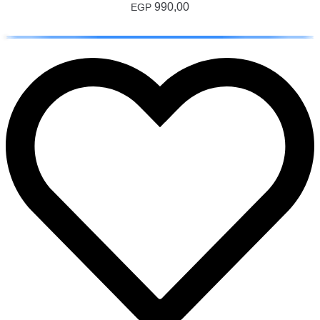
990,00
EGP
إضافة إلى السلة