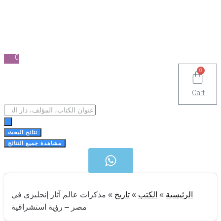
0
0
Cart
Search
...
نتائج البحث
مشاهدة جميع النتائج
الرئيسية
»
الكتب
»
تاريخ
»
مذكرات عالم آثار إنجليزي في
مصر – رؤية استشراقية