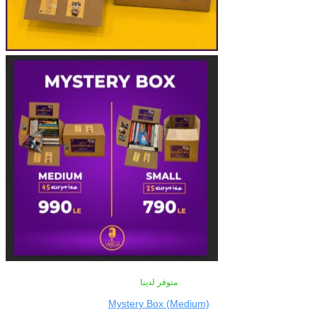
متوفر لدينا
Mystery Box (Medium)