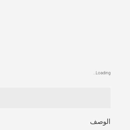
Loading...
الوصف