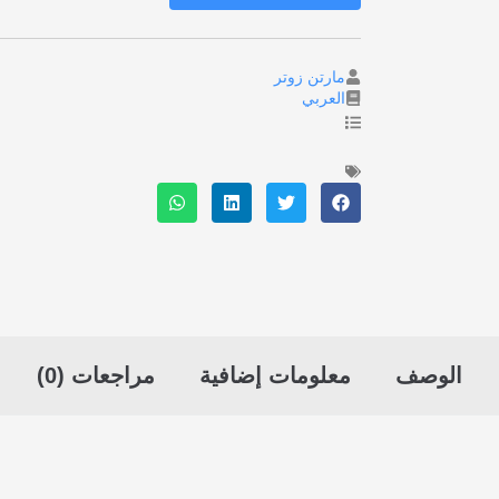
مارتن زوتر
العربي
الوصف
معلومات إضافية
مراجعات (0)