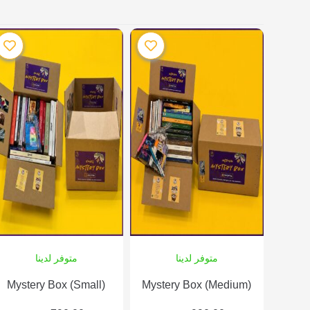
متوفر لدينا
متوفر لدينا
Mystery Box (Small)
Mystery Box (Medium)