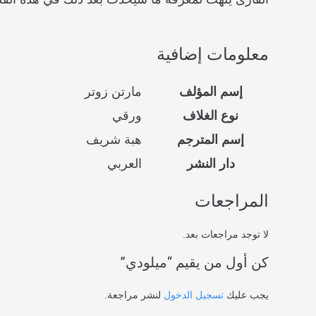
معلومات إضافية
إسم المؤلف
مارتن زوتر
نوع الغلاف
ورقي
إسم المترجم
هبة شريف
دار النشر
العربي
المراجعات
لا توجد مراجعات بعد.
كن أول من يقيم “ميلودي”
يجب عليك
تسجيل الدخول
لنشر مراجعة.