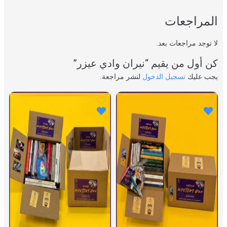
المراجعات
لا توجد مراجعات بعد.
كن أول من يقيم “نيران وادي عيزر”
يجب عليك
تسجيل الدخول
لنشر مراجعة.