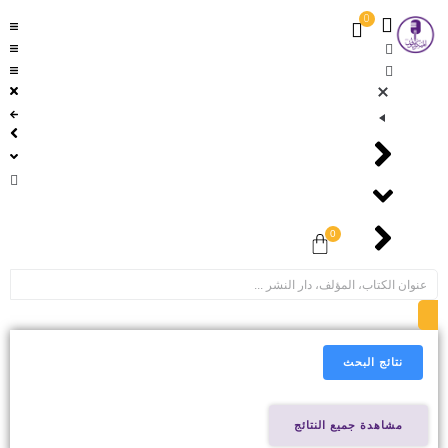
0
0
نتائج البحث
مشاهدة جميع النتائج