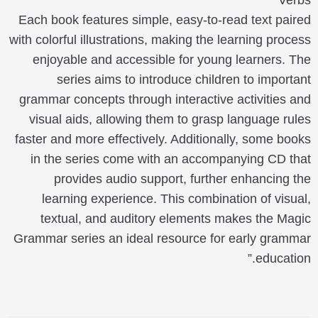
Verbs
Each book features simple, easy-to-read text paired
with colorful illustrations, making the learning process
enjoyable and accessible for young learners. The
series aims to introduce children to important
grammar concepts through interactive activities and
visual aids, allowing them to grasp language rules
faster and more effectively. Additionally, some books
in the series come with an accompanying CD that
provides audio support, further enhancing the
learning experience. This combination of visual,
textual, and auditory elements makes the Magic
Grammar series an ideal resource for early grammar
education.”