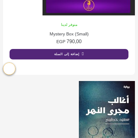
متوفر لدينا
Mystery Box (Small)
790,00
EGP
إضافة إلى السلة