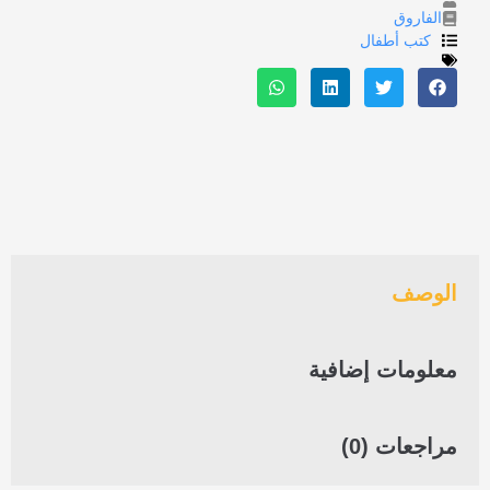
الفاروق
كتب أطفال
الوصف
معلومات إضافية
مراجعات (0)