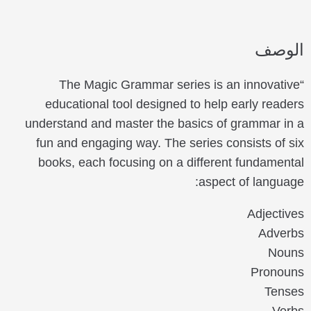
الوصف
“The Magic Grammar series is an innovative
educational tool designed to help early readers
understand and master the basics of grammar in a
fun and engaging way. The series consists of six
books, each focusing on a different fundamental
aspect of language:
Adjectives
Adverbs
Nouns
Pronouns
Tenses