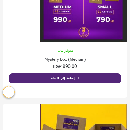
متوفر لدينا
Mystery Box (Medium)
990,00
EGP
إضافة إلى السلة