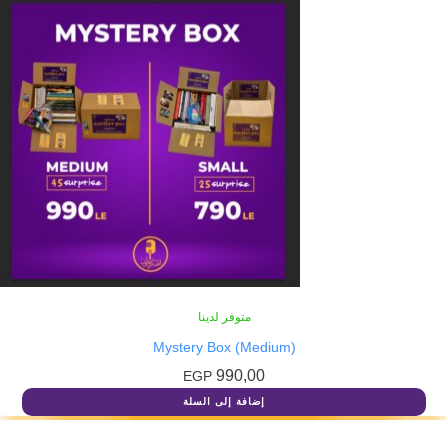
متوفر لدينا
Mystery Box (Medium)
990,00
EGP
إضافة إلى السلة