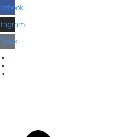
Facebook
Instagram
Tiktok