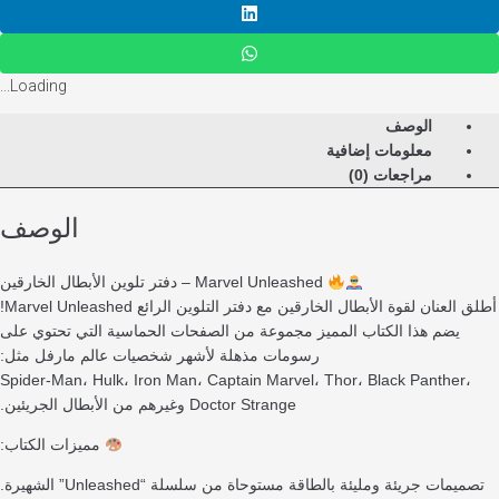
Loading...
الوصف
معلومات إضافية
مراجعات (0)
الوصف
Marvel Unleashed – دفتر تلوين الأبطال الخارقين
عنان لقوة الأبطال الخارقين مع دفتر التلوين الرائع Marvel Unleashed!
يضم هذا الكتاب المميز مجموعة من الصفحات الحماسية التي تحتوي على
رسومات مذهلة لأشهر شخصيات عالم مارفل مثل:
Spider-Man، Hulk، Iron Man، Captain Marvel، Thor، Black Panthe
Doctor Strange وغيرهم من الأبطال الجريئين.
مميزات الكتاب:
ات جريئة ومليئة بالطاقة مستوحاة من سلسلة “Unleashed” الشهيرة.