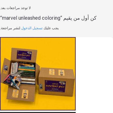
لا توجد مراجعات بعد.
كن أول من يقيم “marvel unleashed coloring”
يجب عليك
تسجيل الدخول
لنشر مراجعة.