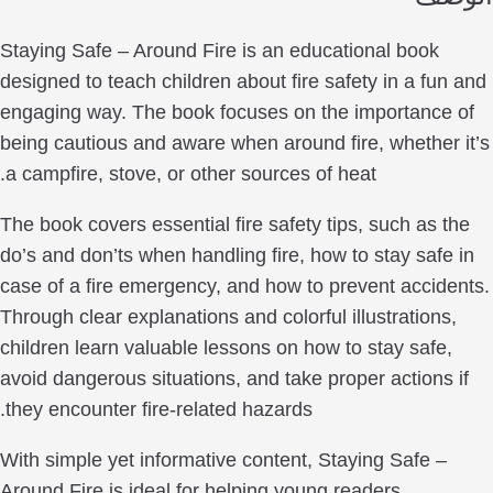
Staying Safe – Around Fire is an educational book
designed to teach children about fire safety in a fun
engaging way. The book focuses on the importance 
being cautious and aware when around fire, whether 
a campfire, stove, or other sources of heat.
The book covers essential fire safety tips, such as t
do’s and don’ts when handling fire, how to stay safe 
case of a fire emergency, and how to prevent accide
Through clear explanations and colorful illustrations,
children learn valuable lessons on how to stay safe,
avoid dangerous situations, and take proper actions 
they encounter fire-related hazards.
With simple yet informative content, Staying Safe –
Around Fire is ideal for helping young readers