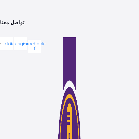
تواصل معنا
Tiktok
Instagram
Facebook-
f