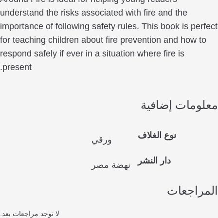
understand the risks associated with fire and the
importance of following safety rules. This book is pe
for teaching children about fire prevention and how 
respond safely if ever in a situation where fire is
present.
ومات إضافية
نوع الغلاف
ورقي
دار النشر
نهضة مصر
راجعات
لا توجد مراجعات بعد.