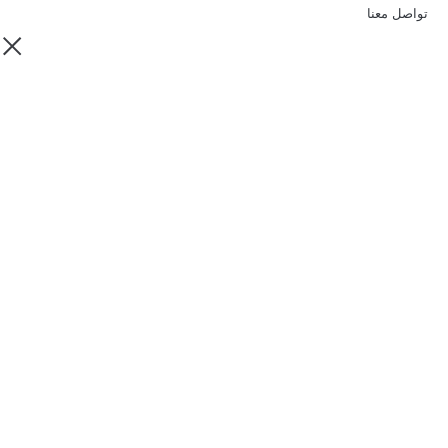
اصل معنا