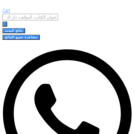
Cart
Search
...
نتائج البحث
مشاهدة جميع النتائج