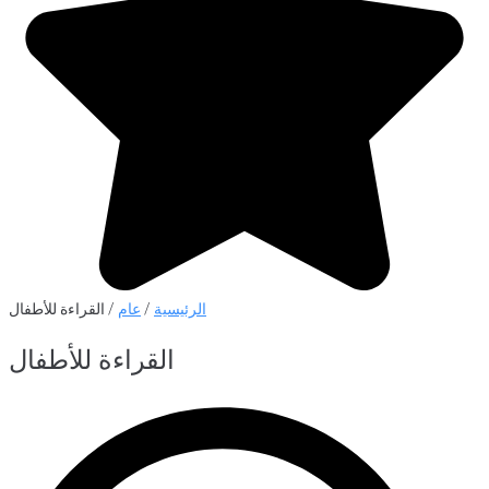
الرئيسية
/
عام
/ القراءة للأطفال
القراءة للأطفال