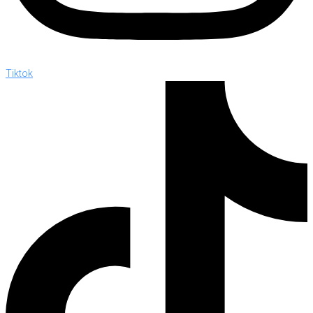
Tiktok