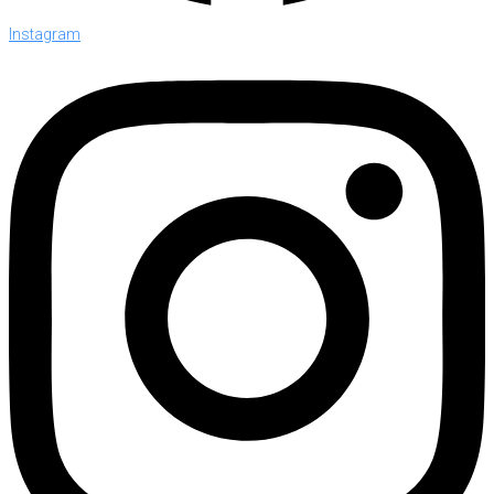
Instagram