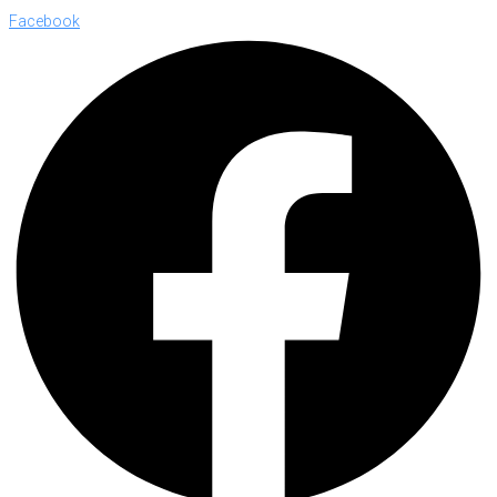
Facebook