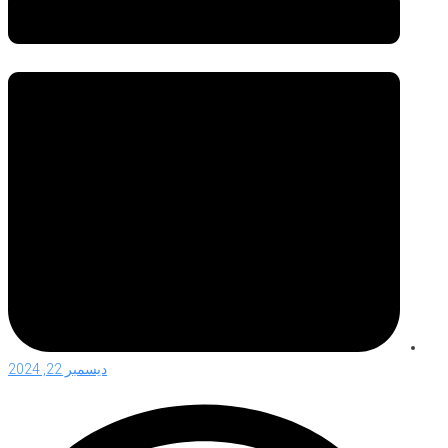
ديسمبر 22, 2024