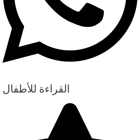
القراءة للأطفال