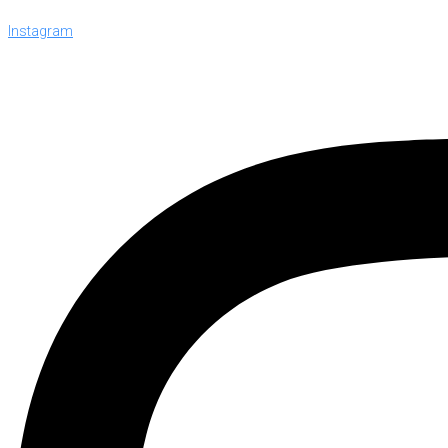
Instagram