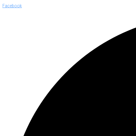
Facebook