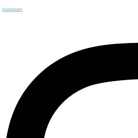
Instagram