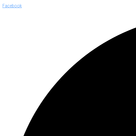
Facebook