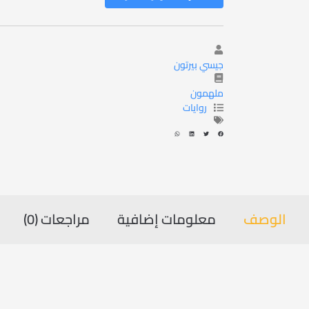
جيسي بيرتون
ملهمون
روايات
الوصف
معلومات إضافية
مراجعات (0)