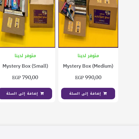
متوفر لدينا
متوفر لدينا
Mystery Box (Small)
Mystery Box (Medium)
790,00
990,00
EGP
EGP
إضافة إلى السلة
إضافة إلى السلة