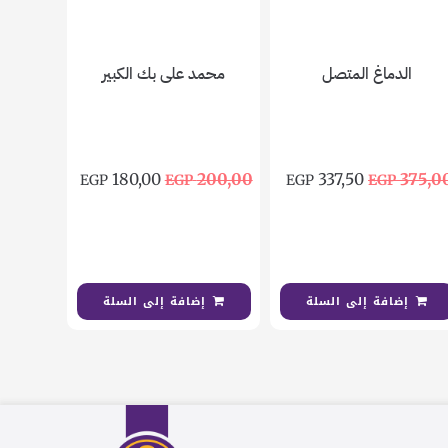
الدماغ المتصل
محمد على بك الكبير
180,00
200,00
337,50
375,0
EGP
EGP
EGP
EGP
إضافة إلى السلة
إضافة إلى السلة