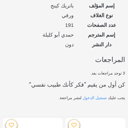
إسم المؤلف
باتريك كينج
نوع الغلاف
ورقي
عدد الصفحات
191
إسم المترجم
حمدي أبو كليلة
دار النشر
دون
المراجعات
لا توجد مراجعات بعد.
كن أول من يقيم “فكر كأنك طبيب نفسي”
يجب عليك
تسجيل الدخول
لنشر مراجعة.