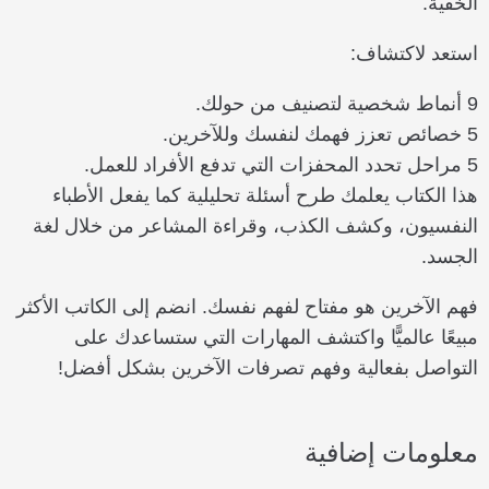
الخفية.
استعد لاكتشاف:
9 أنماط شخصية لتصنيف من حولك.
5 خصائص تعزز فهمك لنفسك وللآخرين.
5 مراحل تحدد المحفزات التي تدفع الأفراد للعمل.
هذا الكتاب يعلمك طرح أسئلة تحليلية كما يفعل الأطباء
النفسيون، وكشف الكذب، وقراءة المشاعر من خلال لغة
الجسد.
فهم الآخرين هو مفتاح لفهم نفسك. انضم إلى الكاتب الأكثر
مبيعًا عالميًّا واكتشف المهارات التي ستساعدك على
التواصل بفعالية وفهم تصرفات الآخرين بشكل أفضل!
معلومات إضافية