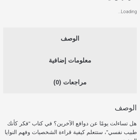
Loading...
الوصف
معلومات إضافية
مراجعات (0)
الوصف
هل تساءلت يومًا عن دوافع الآخرين؟ في كتاب “فكر كأنك
طبيب نفسي”، ستتعلم كيفية قراءة الشخصيات وفهم النوايا