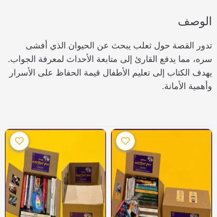
الوصف
تدور القصة حول ثعلب يبحث عن الحيوان الذي أفشى
سره، مما يدفع القارئ إلى متابعة الأحداث لمعرفة الجواب.
يهدف الكتاب إلى تعليم الأطفال قيمة الحفاظ على الأسرار
وأهمية الأمانة.