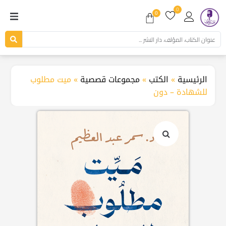
0
0
الرئيسية
»
الكتب
»
مجموعات قصصية
»
ميت مطلوب
للشهادة – دون