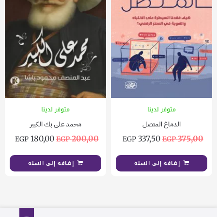
متوفر لدينا
متوفر لدينا
الدماغ المتصل
محمد على بك الكبير
180,00
200,00
337,50
375,00
EGP
EGP
EGP
EGP
إضافة إلى السلة
إضافة إلى السلة