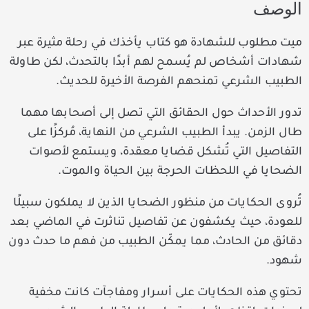
الوصف
ميت مطلوب للشهادة هو كتاب يأخذك في رحلة مثيرة عبر
شهادات أشخاص لم يُسمح لهم أبدًا بالتحدث، لكن طاولة
الطبيب الشرعي تمنحهم الفرصة الأخيرة للحديث.
تدور الأحداث حول الحقائق التي تصل إلى أصحابها مهما
طال الزمن. يبدأ الطبيب الشرعي من النهاية، مُركزًا على
التفاصيل التي تُشكل قضايا معقدة، ويستمع لأصوات
الضحايا في اللحظات الحرجة بين الحياة والموت.
تُروى الحكايات من منظور الضحايا الذين لا يملكون سبيلًا
للعودة، حيث يكشفون عن تفاصيل تناثرت في الماضي بعد
دقائق من الحادث، مما يمكّن الطبيب من فهم ما حدث دون
شهود.
تحتوي هذه الحكايات على أسرار ومفاجآت كانت مخفية