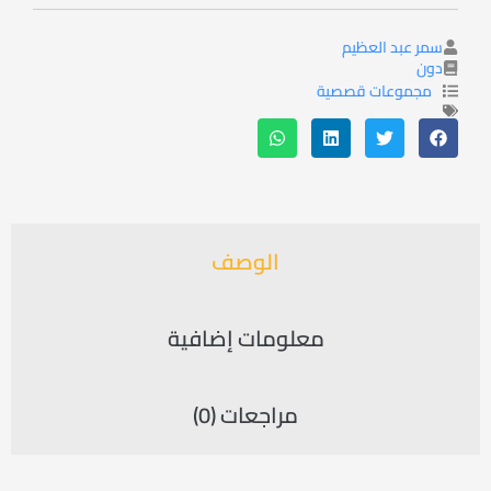
سمر عبد العظيم
دون
مجموعات قصصية
الوصف
معلومات إضافية
مراجعات (0)